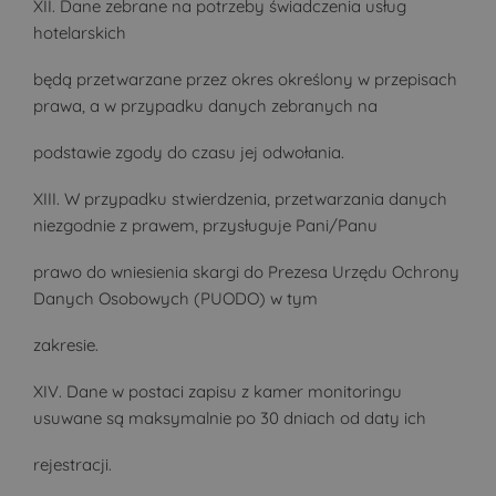
XII. Dane zebrane na potrzeby świadczenia usług
hotelarskich
będą przetwarzane przez okres określony w przepisach
prawa, a w przypadku danych zebranych na
podstawie zgody do czasu jej odwołania.
XIII. W przypadku stwierdzenia, przetwarzania danych
niezgodnie z prawem, przysługuje Pani/Panu
prawo do wniesienia skargi do Prezesa Urzędu Ochrony
Danych Osobowych (PUODO) w tym
zakresie.
XIV. Dane w postaci zapisu z kamer monitoringu
usuwane są maksymalnie po 30 dniach od daty ich
rejestracji.