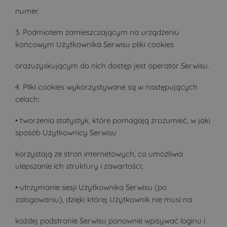
numer.
3. Podmiotem zamieszczającym na urządzeniu
końcowym Użytkownika Serwisu pliki cookies
orazuzyskującym do nich dostęp jest operator Serwisu.
4. Pliki cookies wykorzystywane są w następujących
celach:
• tworzenia statystyk, które pomagają zrozumieć, w jaki
sposób Użytkownicy Serwisu
korzystają ze stron internetowych, co umożliwia
ulepszanie ich struktury i zawartości;
• utrzymanie sesji Użytkownika Serwisu (po
zalogowaniu), dzięki której Użytkownik nie musi na
każdej podstronie Serwisu ponownie wpisywać loginu i