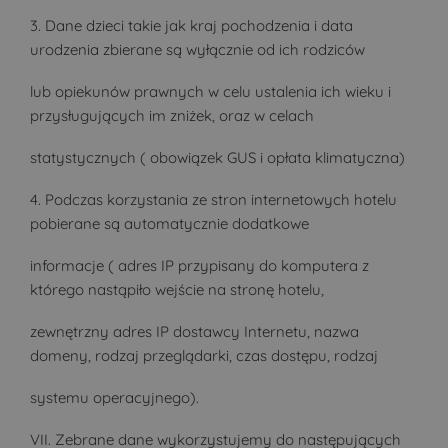
3. Dane dzieci takie jak kraj pochodzenia i data
urodzenia zbierane są wyłącznie od ich rodziców
lub opiekunów prawnych w celu ustalenia ich wieku i
przysługujących im zniżek, oraz w celach
statystycznych ( obowiązek GUS i opłata klimatyczna)
4. Podczas korzystania ze stron internetowych hotelu
pobierane są automatycznie dodatkowe
informacje ( adres IP przypisany do komputera z
którego nastąpiło wejście na stronę hotelu,
zewnętrzny adres IP dostawcy Internetu, nazwa
domeny, rodzaj przeglądarki, czas dostępu, rodzaj
systemu operacyjnego).
VII. Zebrane dane wykorzystujemy do następujących