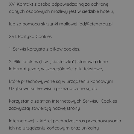
XV. Kontakt z osobą odpowiedzialną za ochronę
danych osobowych możliwy jest w siedzibie hotelu,
lub za pomocą skrzynki mailowej iod@ctenergy.pl
XVI. Polityka Cookies
1. Serwis korzysta z plików cookies.
2. Pliki cookies (tzw. „ciasteczka”) stanowią dane
informatyczne, w szczególności pliki tekstowe,
które przechowywane są w urządzeniu końcowym
Użytkownika Serwisu i przeznaczone są do
korzystania ze stron internetowych Serwisu. Cookies
zazwyczaj zawierają nazwę strony
internetowej, z której pochodzą, czas przechowywania
ich na urządzeniu końcowym oraz unikalny