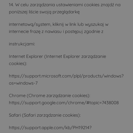
14. W celu zarządzania ustawieniami cookies znajdź na
poniższej liście swoją przeglądarkę
internetową/system, kliknij w link lub wyszukaj w
internecie frazę z nawiasu i postępuj zgodnie z
instrukcjami:
Internet Explorer (Internet Explorer zarządzanie
cookies):
https://support.microsoft.com/plpl/products/windows?
os=windows-7
Chrome (Chrome zarządzanie cookies):
https://support.google.com/chrome/#topic=7438008
Safari (Safari zarządzanie cookies):
https://support.apple.com/kb/PH19214?