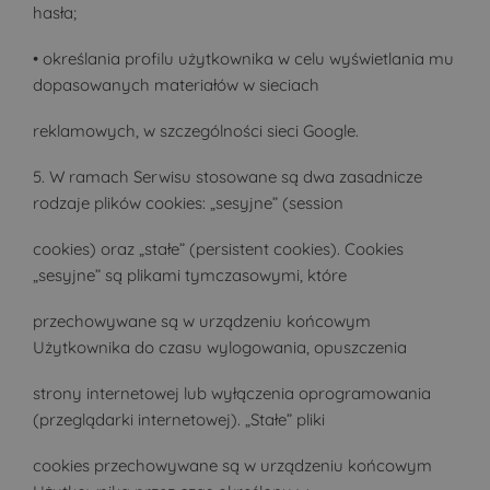
hasła;
• określania profilu użytkownika w celu wyświetlania mu
dopasowanych materiałów w sieciach
reklamowych, w szczególności sieci Google.
5. W ramach Serwisu stosowane są dwa zasadnicze
rodzaje plików cookies: „sesyjne” (session
cookies) oraz „stałe” (persistent cookies). Cookies
„sesyjne” są plikami tymczasowymi, które
przechowywane są w urządzeniu końcowym
Użytkownika do czasu wylogowania, opuszczenia
strony internetowej lub wyłączenia oprogramowania
(przeglądarki internetowej). „Stałe” pliki
cookies przechowywane są w urządzeniu końcowym