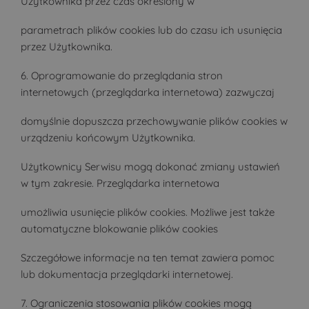
Użytkownika przez czas określony w
parametrach plików cookies lub do czasu ich usunięcia
przez Użytkownika.
6. Oprogramowanie do przeglądania stron
internetowych (przeglądarka internetowa) zazwyczaj
domyślnie dopuszcza przechowywanie plików cookies w
urządzeniu końcowym Użytkownika.
Użytkownicy Serwisu mogą dokonać zmiany ustawień
w tym zakresie. Przeglądarka internetowa
umożliwia usunięcie plików cookies. Możliwe jest także
automatyczne blokowanie plików cookies
Szczegółowe informacje na ten temat zawiera pomoc
lub dokumentacja przeglądarki internetowej.
7. Ograniczenia stosowania plików cookies mogą