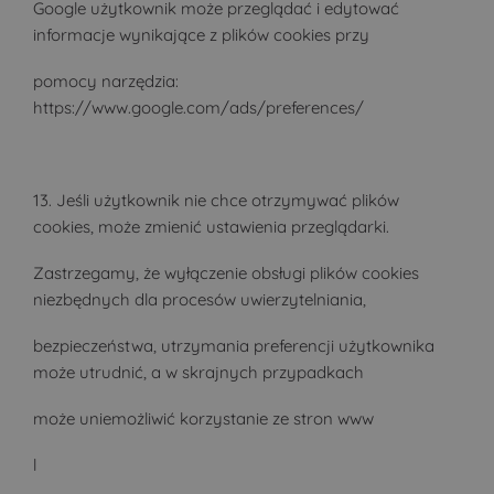
Google użytkownik może przeglądać i edytować
informacje wynikające z plików cookies przy
pomocy narzędzia:
https://www.google.com/ads/preferences/
13. Jeśli użytkownik nie chce otrzymywać plików
cookies, może zmienić ustawienia przeglądarki.
Zastrzegamy, że wyłączenie obsługi plików cookies
niezbędnych dla procesów uwierzytelniania,
bezpieczeństwa, utrzymania preferencji użytkownika
może utrudnić, a w skrajnych przypadkach
może uniemożliwić korzystanie ze stron www
l