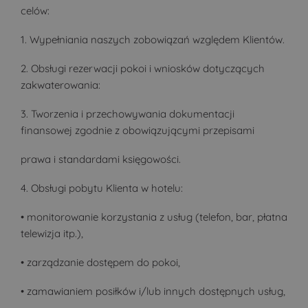
celów:
1. Wypełniania naszych zobowiązań względem Klientów.
2. Obsługi rezerwacji pokoi i wniosków dotyczących
zakwaterowania:
3. Tworzenia i przechowywania dokumentacji
finansowej zgodnie z obowiązującymi przepisami
prawa i standardami księgowości.
4. Obsługi pobytu Klienta w hotelu:
• monitorowanie korzystania z usług (telefon, bar, płatna
telewizja itp.),
• zarządzanie dostępem do pokoi,
• zamawianiem posiłków i/lub innych dostępnych usług,