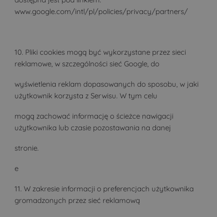
www.google.com/intl/pl/policies/privacy/partners/
10. Pliki cookies mogą być wykorzystane przez sieci
reklamowe, w szczególności sieć Google, do
wyświetlenia reklam dopasowanych do sposobu, w jaki
użytkownik korzysta z Serwisu. W tym celu
mogą zachować informację o ścieżce nawigacji
użytkownika lub czasie pozostawania na danej
stronie.
e
11. W zakresie informacji o preferencjach użytkownika
gromadzonych przez sieć reklamową