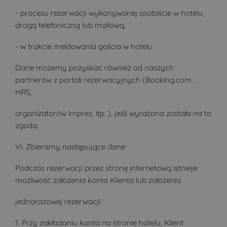
- procesu rezerwacji wykonywanej osobiście w hotelu,
drogą telefoniczną lub mailową,
- w trakcie meldowania gościa w hotelu
Dane możemy pozyskać również od naszych
partnerów z portali rezerwacyjnych (Booking.com ,
HRS,
organizatorów imprez, itp. ), jeśli wyrażona została na to
zgoda.
VI. Zbieramy następujące dane:
Podczas rezerwacji przez stronę internetową istnieje
możliwość założenia konta Klienta lub założenia
jednorazowej rezerwacji.
1. Przy zakładaniu konta na stronie hotelu, Klient