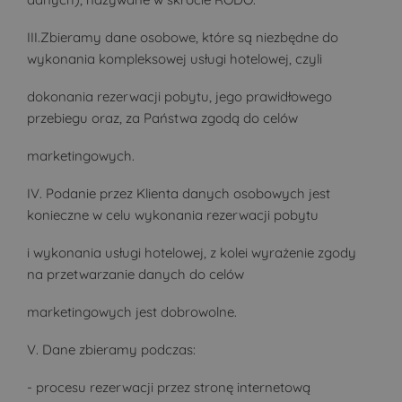
III.Zbieramy dane osobowe, które są niezbędne do
wykonania kompleksowej usługi hotelowej, czyli
dokonania rezerwacji pobytu, jego prawidłowego
przebiegu oraz, za Państwa zgodą do celów
marketingowych.
IV. Podanie przez Klienta danych osobowych jest
konieczne w celu wykonania rezerwacji pobytu
i wykonania usługi hotelowej, z kolei wyrażenie zgody
na przetwarzanie danych do celów
marketingowych jest dobrowolne.
V. Dane zbieramy podczas:
- procesu rezerwacji przez stronę internetową