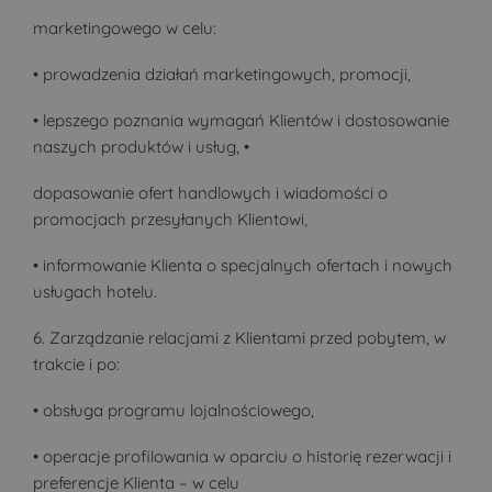
marketingowego w celu:
• prowadzenia działań marketingowych, promocji,
• lepszego poznania wymagań Klientów i dostosowanie
naszych produktów i usług, •
dopasowanie ofert handlowych i wiadomości o
promocjach przesyłanych Klientowi,
• informowanie Klienta o specjalnych ofertach i nowych
usługach hotelu.
6. Zarządzanie relacjami z Klientami przed pobytem, w
trakcie i po:
• obsługa programu lojalnościowego,
• operacje profilowania w oparciu o historię rezerwacji i
preferencje Klienta – w celu