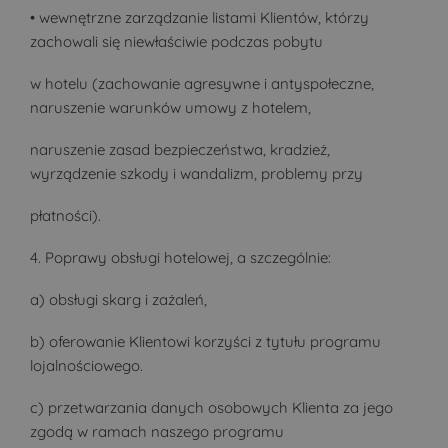
• wewnętrzne zarządzanie listami Klientów, którzy
zachowali się niewłaściwie podczas pobytu
w hotelu (zachowanie agresywne i antyspołeczne,
naruszenie warunków umowy z hotelem,
naruszenie zasad bezpieczeństwa, kradzież,
wyrządzenie szkody i wandalizm, problemy przy
płatności).
4. Poprawy obsługi hotelowej, a szczególnie:
a) obsługi skarg i zażaleń,
b) oferowanie Klientowi korzyści z tytułu programu
lojalnościowego.
c) przetwarzania danych osobowych Klienta za jego
zgodą w ramach naszego programu