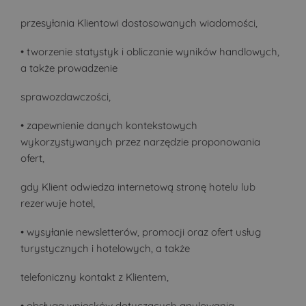
przesyłania Klientowi dostosowanych wiadomości,
• tworzenie statystyk i obliczanie wyników handlowych,
a także prowadzenie
sprawozdawczości,
• zapewnienie danych kontekstowych
wykorzystywanych przez narzędzie proponowania
ofert,
gdy Klient odwiedza internetową stronę hotelu lub
rezerwuje hotel,
• wysyłanie newsletterów, promocji oraz ofert usług
turystycznych i hotelowych, a także
telefoniczny kontakt z Klientem,
• obsługa wniosków dotyczących anulowania