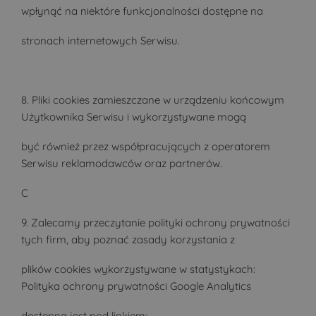
wpłynąć na niektóre funkcjonalności dostępne na
stronach internetowych Serwisu.
8. Pliki cookies zamieszczane w urządzeniu końcowym
Użytkownika Serwisu i wykorzystywane mogą
być również przez współpracujących z operatorem
Serwisu reklamodawców oraz partnerów.
C
9. Zalecamy przeczytanie polityki ochrony prywatności
tych firm, aby poznać zasady korzystania z
plików cookies wykorzystywane w statystykach:
Polityka ochrony prywatności Google Analytics
dostępna jest pod linkiem: