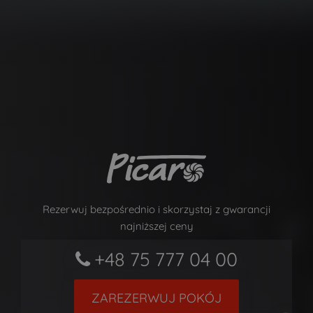
Rezerwuj bezpośrednio i skorzystaj z gwarancji
najniższej ceny
+48 75 777 04 00
ZAREZERWUJ POKÓJ