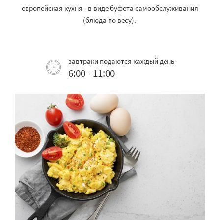
европейская кухня - в виде буфета самообслуживания
(блюда по весу).
завтраки подаются каждый день
6:00 - 11:00