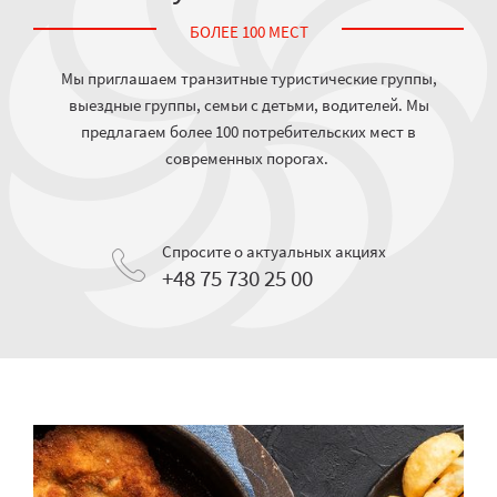
БОЛЕЕ 100 МЕСТ
Мы приглашаем транзитные туристические группы,
выездные группы, семьи с детьми, водителей. Мы
предлагаем более 100 потребительских мест в
современных порогах.
Спросите о актуальных акциях
+48 75 730 25 00