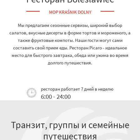
MOP KRAŚNIK DOLNY
Мы предлагаем сезонные сервизы, широкий выбор
салатов, вкусные десерты в форме тортов и мороженого, а
также фруктовые компоты. Наши гости могут сами
составить свой прием еды. Ресторан Picaro - идеальное
место для быстрого завтрака, обеда или ужина во время
долгого путешествия.
ресторан работает 7 дней в неделю
6:00 - 24:00
Транзит, группы и семейные
путешествия